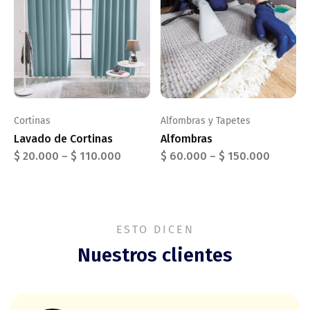
Cortinas
Alfombras y Tapetes
Lavado de Cortinas
Alfombras
$
20.000
–
$
110.000
$
60.000
–
$
150.000
ESTO DICEN
Nuestros clientes