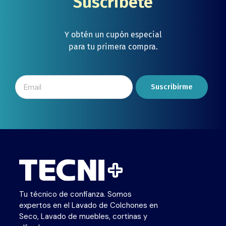
Suscríbete
Y obtén un cupón especial
para tu primera compra.
Suscribirme
Tu técnico de confianza. Somos
expertos en el Lavado de Colchones en
Seco, Lavado de muebles, cortinas y