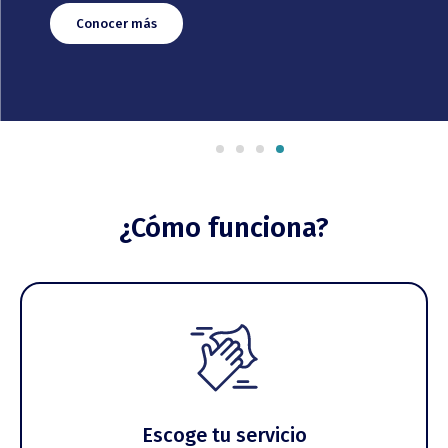
Conocer más
¿Cómo funciona?
Escoge tu servicio