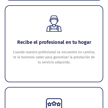
Recibe el profesional en tu hogar
Cuando nuestro profesional se encuentre en camino,
te lo haremos saber para garantizar la prestación de
tu servicio adquirido.