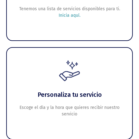
Tenemos una lista de servicios disponibles para ti.
Inicia aquí.
Personaliza tu servicio
Escoge el día y la hora que quieres recibir nuestro
servicio