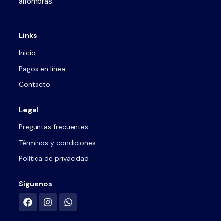
alfombras.
Links
Inicio
Pagos en línea
Contacto
Legal
Preguntas frecuentes
Términos y condiciones
Política de privacidad
Síguenos