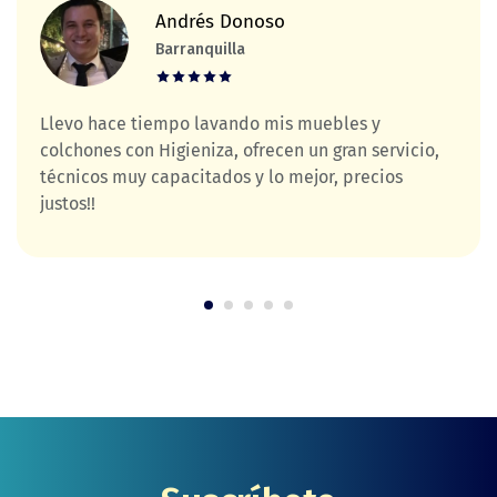
Andrés Donoso
Barranquilla
Llevo hace tiempo lavando mis muebles y
colchones con Higieniza, ofrecen un gran servicio,
técnicos muy capacitados y lo mejor, precios
justos!!