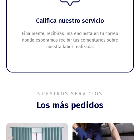
Califica nuestro servicio
Finalmente, recibirás una encuesta en tu correo
donde esperamos recibir tus comentarios sobre
nuestra labor realizada.
NUESTROS SERVICIOS
Los más pedidos