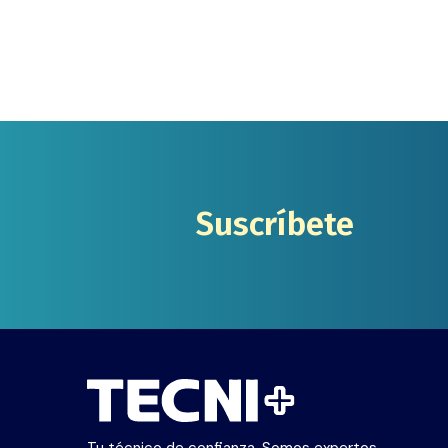
Suscríbete