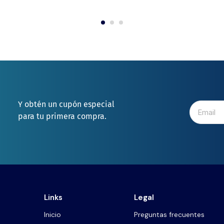
Y obtén un cupón especial
para tu primera compra.
Links
Legal
Inicio
Preguntas frecuentes