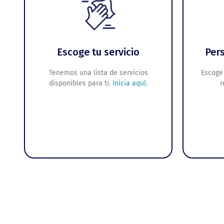
Escoge tu servicio
Pers
Tenemos una lista de servicios
Escoge 
disponibles para ti.
Inicia aquí.
r