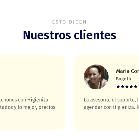
ESTO DICEN
Nuestros clientes
Maria Co
Bogotá
chones con Higieniza,
La asesoría, el soporte,
tados y lo mejor, precios
agendar con Higieniza