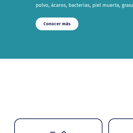
polvo, ácaros, bacterias, piel muerta, gras
Conocer más