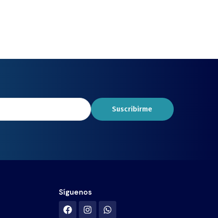
Suscribirme
Síguenos