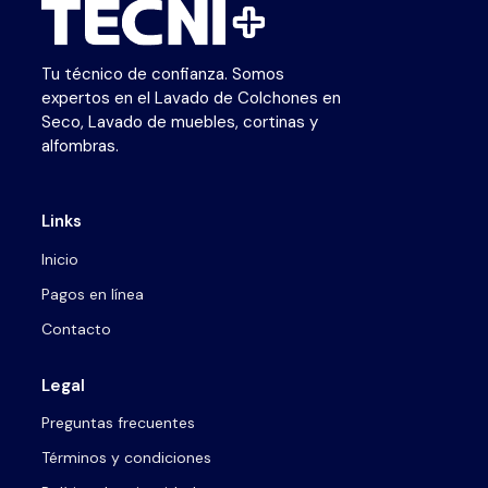
Tu técnico de confianza. Somos
expertos en el Lavado de Colchones en
Seco, Lavado de muebles, cortinas y
alfombras.
Links
Inicio
Pagos en línea
Contacto
Legal
Preguntas frecuentes
Términos y condiciones