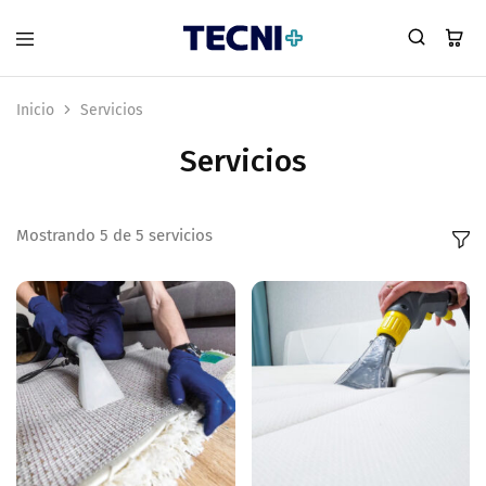
Inicio
Servicios
Servicios
Mostrando
5
de
5
servicios