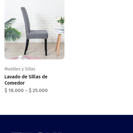
Muebles y Sillas
Lavado de Sillas de
Comedor
$
18.000
–
$
25.000