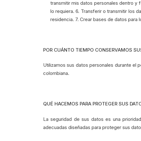
transmitir mis datos personales dentro y 
lo requiera. 6. Transferir o transmitir los
residencia. 7. Crear bases de datos para l
POR CUÁNTO TIEMPO CONSERVAMOS SU
Utilizamos sus datos personales durante el pe
colombiana.
QUÉ HACEMOS PARA PROTEGER SUS DAT
La seguridad de sus datos es una priorida
adecuadas diseñadas para proteger sus datos