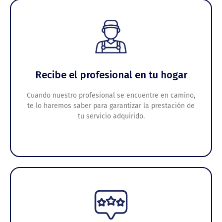
Recibe el profesional en tu hogar
Cuando nuestro profesional se encuentre en camino,
te lo haremos saber para garantizar la prestación de
tu servicio adquirido.