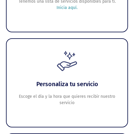
Tenemos una lista de servicios disponibles para ti.
Inicia aquí.
Personaliza tu servicio
Escoge el día y la hora que quieres recibir nuestro
servicio