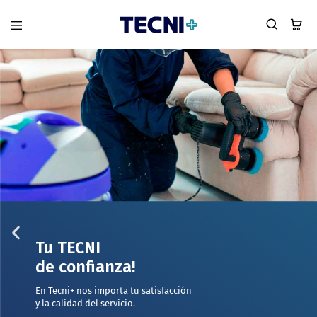
Tu TECNI
de confianza!
En Tecni+ nos importa tu satisfacción
y la calidad del servicio.