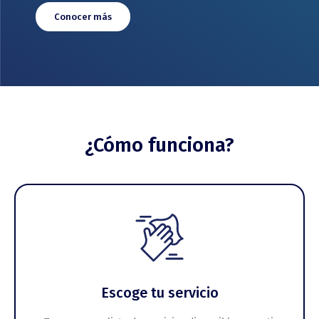
Conocer más
¿Cómo funciona?
Escoge tu servicio