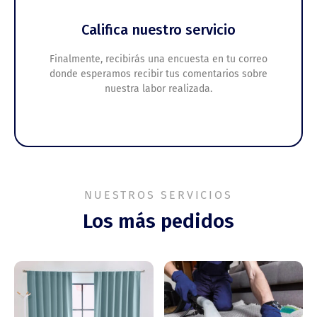
Califica nuestro servicio
Finalmente, recibirás una encuesta en tu correo
donde esperamos recibir tus comentarios sobre
nuestra labor realizada.
NUESTROS SERVICIOS
Los más pedidos