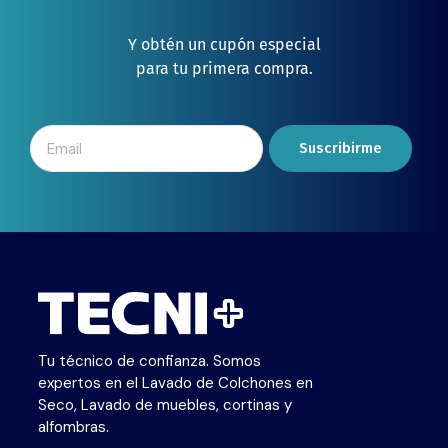
Y obtén un cupón especial
para tu primera compra.
Suscribirme
Tu técnico de confianza. Somos
expertos en el Lavado de Colchones en
Seco, Lavado de muebles, cortinas y
alfombras.