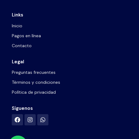
Links
Inicio
Pagos en línea
Contacto
Legal
Preguntas frecuentes
Términos y condiciones
Política de privacidad
Síguenos