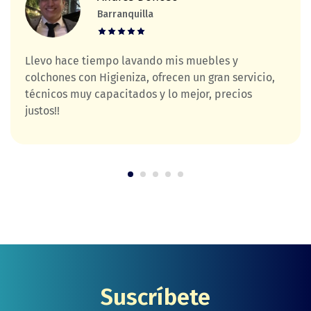
Barranquilla
Llevo hace tiempo lavando mis muebles y
colchones con Higieniza, ofrecen un gran servicio,
técnicos muy capacitados y lo mejor, precios
justos!!
Suscríbete