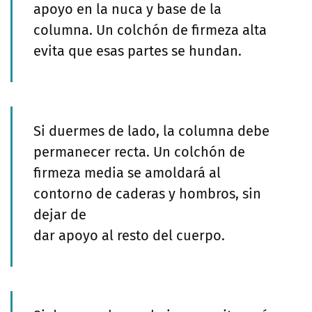
apoyo en la nuca y base de la
columna. Un colchón de firmeza alta
evita que esas partes se hundan.
Si duermes de lado, la columna debe
permanecer recta. Un colchón de
firmeza media se amoldará al
contorno de caderas y hombros, sin
dejar de
dar apoyo al resto del cuerpo.