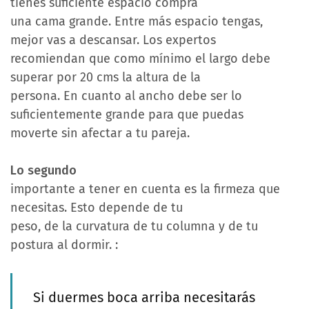
tienes suficiente espacio compra
una cama grande. Entre más espacio tengas,
mejor vas a descansar. Los expertos
recomiendan que como mínimo el largo debe
superar por 20 cms la altura de la
persona. En cuanto al ancho debe ser lo
suficientemente grande para que puedas
moverte sin afectar a tu pareja.
Lo segundo
importante a tener en cuenta es la firmeza que
necesitas. Esto depende de tu
peso, de la curvatura de tu columna y de tu
postura al dormir. :
Si duermes boca arriba necesitarás