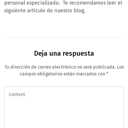
personal especializado. Te recomendamos leer el
siguiente artículo de nuestro blog.
Deja una respuesta
Tu dirección de correo electrónico no será publicada.
Los
campos obligatorios están marcados con
*