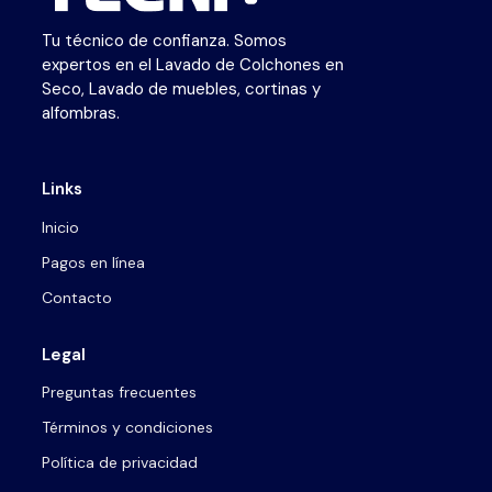
Tu técnico de confianza. Somos
expertos en el Lavado de Colchones en
Seco, Lavado de muebles, cortinas y
alfombras.
Links
Inicio
Pagos en línea
Contacto
Legal
Preguntas frecuentes
Términos y condiciones
Política de privacidad