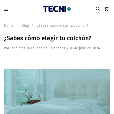
Home
Blog
¿Sabes cómo elegir tu colchón?
¿Sabes cómo elegir tu colchón?
Por
Tecnimas
in
Lavado de Colchones
16 de julio de 2024