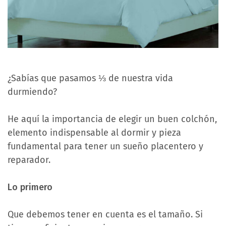
¿Sabías que pasamos ⅓ de nuestra vida
durmiendo?
He aquí la importancia de elegir un buen colchón,
elemento indispensable al dormir y pieza
fundamental para tener un sueño placentero y
reparador.
Lo primero
Que debemos tener en cuenta es el tamaño. Si