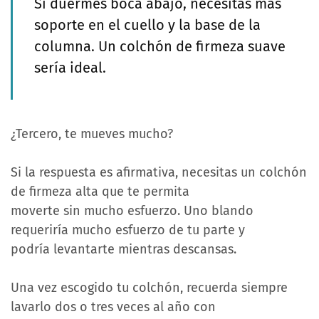
Si duermes boca abajo, necesitas más
soporte en el cuello y la base de la
columna. Un colchón de firmeza suave
sería ideal.
¿Tercero, te mueves mucho?
Si la respuesta es afirmativa, necesitas un colchón
de firmeza alta que te permita
moverte sin mucho esfuerzo. Uno blando
requeriría mucho esfuerzo de tu parte y
podría levantarte mientras descansas.
Una vez escogido tu colchón, recuerda siempre
lavarlo dos o tres veces al año con